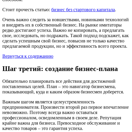
Стоит прочесть статью:
бизнес без стартового капитала
.
Очень важно следить за новшествами, новинками технологий
и внедрять их в собственный бизнес. На рынке имитаторы
редко достигают успеха. Важно не копировать, а предлагать
свое, исследовать, но подражать. Такой подход подскажет, как
сделать успешным свой бизнес, повысив не только качество
предлагаемой продукции, но и эффективность всего проекта.
Вернуться к содержанию
Шаг третий: создание бизнес-плана
Обязательно планировать все действия для достижений
поставленных целей. План – это навигатор бизнесмена,
показывающий, куда и каким образом бизнесмен доберется.
Важным шагом является целеустремленность
предпринимателя. Произвести второй раз первое впечатление
невозможно. Поэтому всегда важно оставаться
профессионалом, осведомленным в своем деле. Репутация
крайне важна для бизнеса. Превосходное обслуживание и
качество товаров – это гарантия успеха.