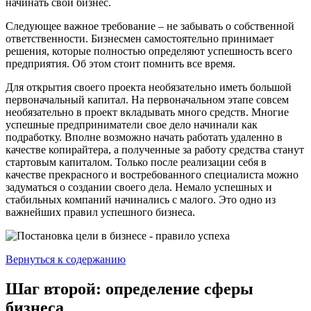
начинать свой бизнес.
Следующее важное требование – не забывать о собственной
ответственности. Бизнесмен самостоятельно принимает
решения, которые полностью определяют успешность всего
предприятия. Об этом стоит помнить все время.
Для открытия своего проекта необязательно иметь большой
первоначальный капитал. На первоначальном этапе совсем
необязательно в проект вкладывать много средств. Многие
успешные предприниматели свое дело начинали как
подработку. Вполне возможно начать работать удаленно в
качестве копирайтера, а полученные за работу средства станут
стартовым капиталом. Только после реализации себя в
качестве прекрасного и востребованного специалиста можно
задуматься о создании своего дела. Немало успешных и
стабильных компаний начинались с малого. Это одно из
важнейших правил успешного бизнеса.
Вернуться к содержанию
Шаг второй: определение сферы
бизнеса