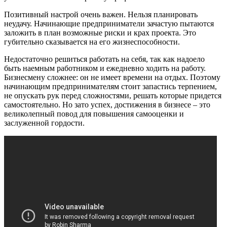
Позитивный настрой очень важен. Нельзя планировать
неудачу. Начинающие предприниматели зачастую пытаются
заложить в план возможные риски и крах проекта. Это
губительно сказывается на его жизнеспособности.
Недостаточно решиться работать на себя, так как надоело
быть наемным работником и ежедневно ходить на работу.
Бизнесмену сложнее: он не имеет времени на отдых. Поэтому
начинающим предпринимателям стоит запастись терпением,
не опускать рук перед сложностями, решать которые придется
самостоятельно. Но зато успех, достижения в бизнесе – это
великолепный повод для повышения самооценки и
заслуженной гордости.