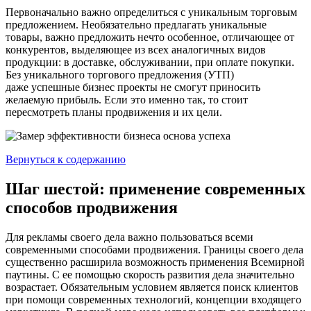
Первоначально важно определиться с уникальным торговым
предложением. Необязательно предлагать уникальные
товары, важно предложить нечто особенное, отличающее от
конкурентов, выделяющее из всех аналогичных видов
продукции: в доставке, обслуживании, при оплате покупки.
Без уникального торгового предложения (УТП)
даже успешные бизнес проекты не смогут приносить
желаемую прибыль. Если это именно так, то стоит
пересмотреть планы продвижения и их цели.
Вернуться к содержанию
Шаг шестой: применение современных
способов продвижения
Для рекламы своего дела важно пользоваться всеми
современными способами продвижения. Границы своего дела
существенно расширила возможность применения Всемирной
паутины. С ее помощью скорость развития дела значительно
возрастает. Обязательным условием является поиск клиентов
при помощи современных технологий, концепции входящего