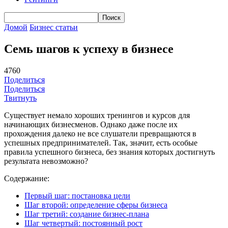
Домой
Бизнес статьи
Семь шагов к успеху в бизнесе
4760
Поделиться
Поделиться
Твитнуть
Существует немало хороших тренингов и курсов для
начинающих бизнесменов. Однако даже после их
прохождения далеко не все слушатели превращаются в
успешных предпринимателей. Так, значит, есть особые
правила успешного бизнеса, без знания которых достигнуть
результата невозможно?
Содержание:
Первый шаг: постановка цели
Шаг второй: определение сферы бизнеса
Шаг третий: создание бизнес-плана
Шаг четвертый: постоянный рост