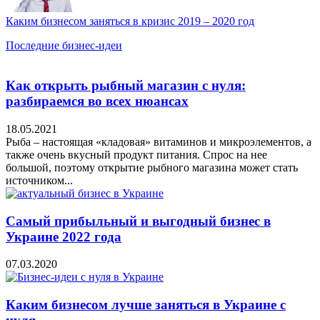
Каким бизнесом заняться в кризис 2019 – 2020 год
Последние бизнес-идеи
Как открыть рыбный магазин с нуля:
разбираемся во всех нюансах
18.05.2021
Рыба – настоящая «кладовая» витаминов и микроэлементов, а
также очень вкусный продукт питания. Спрос на нее
большой, поэтому открытие рыбного магазина может стать
источником...
Самый прибыльный и выгодный бизнес в
Украине 2022 года
07.03.2020
Каким бизнесом лучше заняться в Украине с