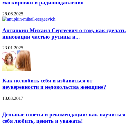
маскировки и радиоподавления
28.06.2025
Антипкин Михаил Сергеевич о том, как сделать
инновации частью рутины и...
23.01.2025
Как полюбить себя и избавиться от
неуверенности и недовольства женщине?
13.03.2017
Дельные советы и рекомендации: как научиться
себя любить, ценить и уважать!