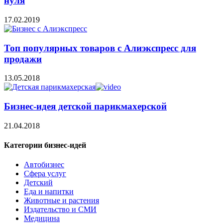
нуля
17.02.2019
Топ популярных товаров с Алиэкспресс для
продажи
13.05.2018
Бизнес-идея детской парикмахерской
21.04.2018
Категории бизнес-идей
Автобизнес
Сфера услуг
Детский
Еда и напитки
Животные и растения
Издательство и СМИ
Медицина