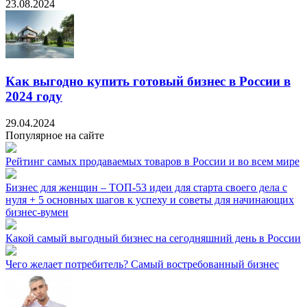
23.08.2024
Как выгодно купить готовый бизнес в России в
2024 году
29.04.2024
Популярное на сайте
Рейтинг самых продаваемых товаров в России и во всем мире
Бизнес для женщин – ТОП-53 идеи для старта своего дела с
нуля + 5 основных шагов к успеху и советы для начинающих
бизнес-вумен
Какой самый выгодный бизнес на сегодняшний день в России
Чего желает потребитель? Самый востребованный бизнес