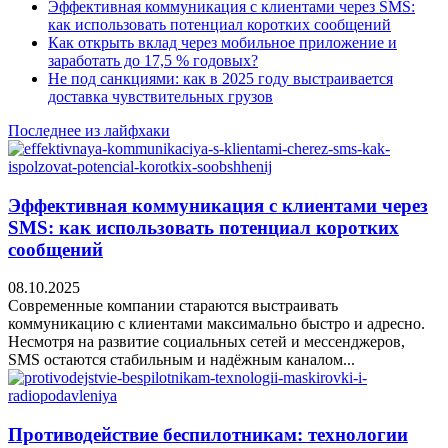
Эффективная коммуникация с клиентами через SMS:
как использовать потенциал коротких сообщений
Как открыть вклад через мобильное приложение и
заработать до 17,5 % годовых?
Не под санкциями: как в 2025 году выстраивается
доставка чувствительных грузов
Последнее из лайфхаки
Эффективная коммуникация с клиентами через
SMS: как использовать потенциал коротких
сообщений
08.10.2025
Современные компании стараются выстраивать
коммуникацию с клиентами максимально быстро и адресно.
Несмотря на развитие социальных сетей и мессенджеров,
SMS остаются стабильным и надёжным каналом...
Противодействие беспилотникам: технологии