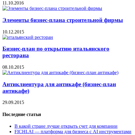
11.10.2016
Элементы бизнес-плана строительной фирмы
10.12.2015
Бизнес-план по открытию итальянского
ресторана
08.10.2015
Антиклиентура для антикафе (бизнес-план
антикафе)
29.09.2015
Последние статьи
В какой стране лучше открыть счет для компании
FICHI.AI — платформа для бизнеса с AI инструментами