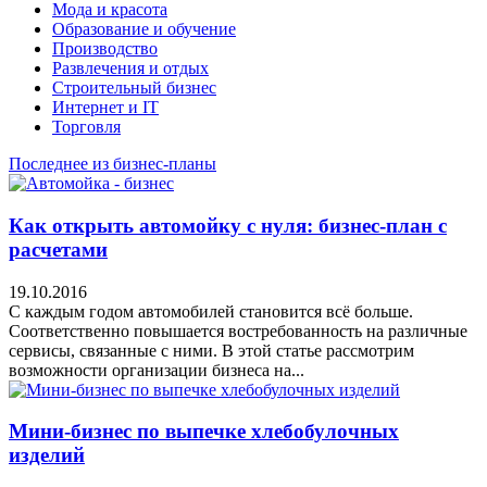
Мода и красота
Образование и обучение
Производство
Развлечения и отдых
Строительный бизнес
Интернет и IT
Торговля
Последнее из бизнес-планы
Как открыть автомойку с нуля: бизнес-план с
расчетами
19.10.2016
С каждым годом автомобилей становится всё больше.
Соответственно повышается востребованность на различные
сервисы, связанные с ними. В этой статье рассмотрим
возможности организации бизнеса на...
Мини-бизнес по выпечке хлебобулочных
изделий