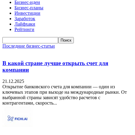
Бизнес-идеи
Бизнес-планы
Инвестиции
Заработок
Лайфхаки
Рейтинги
Последние бизнес-статьи
В какой стране лучше открыть счет для
компании
21.12.2025
Открытие банковского счета для компании — один из
ключевых этапов при выходе на международные рынки. От
выбранной страны зависят удобство расчетов с
контрагентами, скорость...