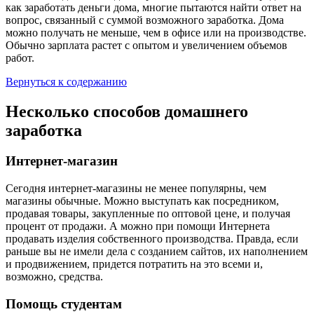
как заработать деньги дома, многие пытаются найти ответ на
вопрос, связанный с суммой возможного заработка. Дома
можно получать не меньше, чем в офисе или на производстве.
Обычно зарплата растет с опытом и увеличением объемов
работ.
Вернуться к содержанию
Несколько способов домашнего
заработка
Интернет-магазин
Сегодня интернет-магазины не менее популярны, чем
магазины обычные. Можно выступать как посредником,
продавая товары, закупленные по оптовой цене, и получая
процент от продажи. А можно при помощи Интернета
продавать изделия собственного производства. Правда, если
раньше вы не имели дела с созданием сайтов, их наполнением
и продвижением, придется потратить на это всеми и,
возможно, средства.
Помощь студентам