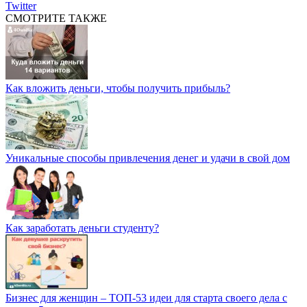
Twitter
СМОТРИТЕ ТАКЖЕ
Как вложить деньги, чтобы получить прибыль?
Уникальные способы привлечения денег и удачи в свой дом
Как заработать деньги студенту?
Бизнес для женщин – ТОП-53 идеи для старта своего дела с