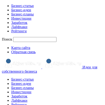
Бизнес-статьи
Бизнес-идеи
Бизнес-планы
Инвестиции
Заработок
Лайфхаки
Рейтинги
Поиск
Карта сайта
Обратная связь
Идеи для
собственного бизнеса
Бизнес-статьи
Бизнес-идеи
Бизнес-планы
Инвестиции
Заработок
Лайфхаки
Рейтинги