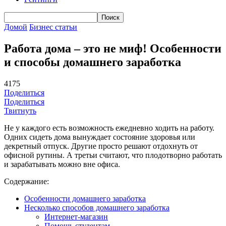
Домой
Бизнес статьи
Работа дома – это не миф! Особенности
и способы домашнего заработка
4175
Поделиться
Поделиться
Твитнуть
Не у каждого есть возможность ежедневно ходить на работу.
Одних сидеть дома вынуждает состояние здоровья или
декретный отпуск. Другие просто решают отдохнуть от
офисной рутины. А третьи считают, что плодотворно работать
и зарабатывать можно вне офиса.
Содержание:
Особенности домашнего заработка
Несколько способов домашнего заработка
Интернет-магазин
Помощь студентам