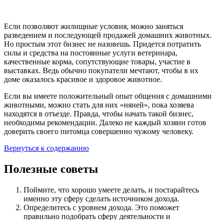
Если позволяют жилищные условия, можно заняться
разведением и последующей продажей домашних животных.
Но простым этот бизнес не назовешь. Придется потратить
силы и средства на постоянные услуги ветеринара,
качественные корма, сопутствующие товары, участие в
выставках. Ведь обычно покупатели мечтают, чтобы в их
доме оказалось красивое и здоровое животное.
Если вы имеете положительный опыт общения с домашними
животными, можно стать для них «няней», пока хозяева
находятся в отъезде. Правда, чтобы начать такой бизнес,
необходимы рекомендации. Далеко не каждый хозяин готов
доверить своего питомца совершенно чужому человеку.
Вернуться к содержанию
Полезные советы
Поймите, что хорошо умеете делать, и постарайтесь
именно эту сферу сделать источником дохода.
Определитесь с уровнем дохода. Это поможет
правильно подобрать сферу деятельности и