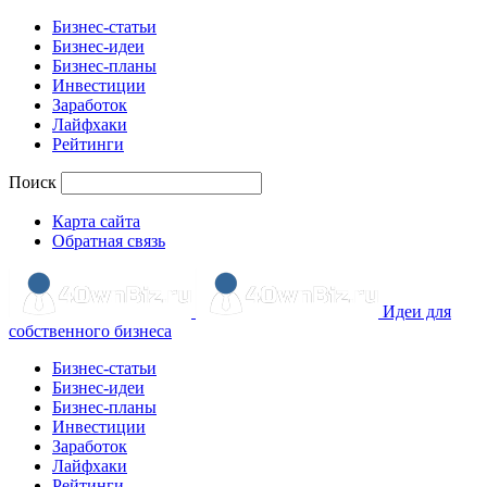
Бизнес-статьи
Бизнес-идеи
Бизнес-планы
Инвестиции
Заработок
Лайфхаки
Рейтинги
Поиск
Карта сайта
Обратная связь
Идеи для
собственного бизнеса
Бизнес-статьи
Бизнес-идеи
Бизнес-планы
Инвестиции
Заработок
Лайфхаки
Рейтинги