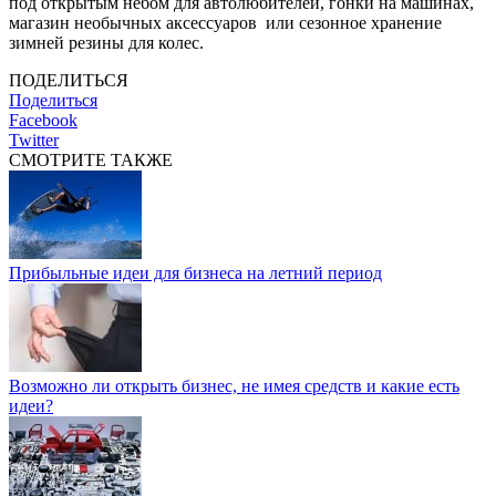
под открытым небом для автолюбителей, гонки на машинах,
магазин необычных аксессуаров или сезонное хранение
зимней резины для колес.
ПОДЕЛИТЬСЯ
Поделиться
Facebook
Twitter
СМОТРИТЕ ТАКЖЕ
Прибыльные идеи для бизнеса на летний период
Возможно ли открыть бизнес, не имея средств и какие есть
идеи?