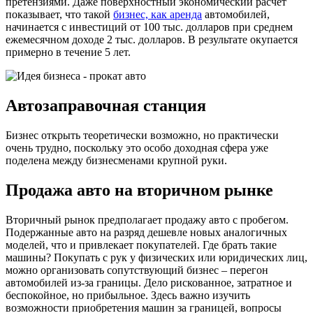
претензиями. Даже поверхностный экономический расчет
показывает, что такой
бизнес, как аренда
автомобилей,
начинается с инвестиций от 100 тыс. долларов при среднем
ежемесячном доходе 2 тыс. долларов. В результате окупается
примерно в течение 5 лет.
Автозаправочная станция
Бизнес открыть теоретически возможно, но практически
очень трудно, поскольку это особо доходная сфера уже
поделена между бизнесменами крупной руки.
Продажа авто на вторичном рынке
Вторичный рынок предполагает продажу авто с пробегом.
Подержанные авто на разряд дешевле новых аналогичных
моделей, что и привлекает покупателей. Где брать такие
машины? Покупать с рук у физических или юридических лиц,
можно организовать сопутствующий бизнес – перегон
автомобилей из-за границы. Дело рискованное, затратное и
беспокойное, но прибыльное. Здесь важно изучить
возможности приобретения машин за границей, вопросы