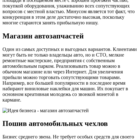
площади в посещаемом месте с хорошей проезжей частью,
покупкой оборудования, улаживанию всех сопутствующих
вопросов с местной властью. Минусом является тот факт, что
конкуренция в этом деле достаточно высокая, поскольку
многие стараются занять прибыльную нишу.
Магазин автозапчастей
Один из самых доступных и выгодных вариантов. Клиентами
могут быть не только владельцы авто, но и СТО, мелкие
ремонтные мастерские, предприятия с собственным
автомобильным парком. Реализовывать товар можно в
обычном магазине или через Интернет. Для увеличения
прибыли можно торговать сопутствующими товарами.
Например, все большей популярности в последнее время
набирают виниловые наклейки для машин. Их покупает в
основном креативная молодежь со звонкой монетой в
кармане.
Пошив автомобильных чехлов
Бизнес среднего звена. Не требует особых средств для своего