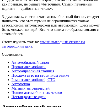
как правило, не бывает убыточным. Самый печальный
вариант — сработать в «ноль».
Задумываясь, с чего начать автомобильный бизнес, следует
понимать, что этот термин не ограничивается только
автосалоном, автомастерской или автомойкой. Здесь может
быть множество идей. Все, что каким-то образом связано с
автомобилем.
Стоит изучить статью:
самый выгодный бизнес на
сегодняшний день
.
Содержание:
Автомобильный салон
Прокат автомобилей
Автозаправочная станция
Продажа авто на вторичном рынке
Ремонт автомобилей, СТО
Автомойка
Магазин автозапчастей
Пошив автомобильных чехлов
Нестандартные идеи
Автомобильный салон