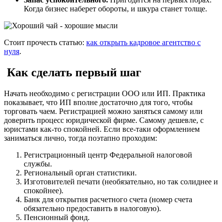
Когда бизнес наберет обороты, и шкура станет толще.
Стоит прочесть статью:
как открыть кадровое агентство с
нуля
.
Как сделать первый шаг
Начать необходимо с регистрации ООО или ИП. Практика
показывает, что ИП вполне достаточно для того, чтобы
торговать чаем. Регистрацией можно заняться самому или
доверить процесс юридической фирме. Самому дешевле, с
юристами как-то спокойней. Если все-таки оформлением
заниматься лично, тогда поэтапно проходим:
Регистрационный центр Федеральной налоговой
службы.
Региональный орган статистики.
Изготовителей печати (необязательно, но так солиднее и
спокойнее).
Банк для открытия расчетного счета (номер счета
обязательно предоставить в налоговую).
Пенсионный фонд.