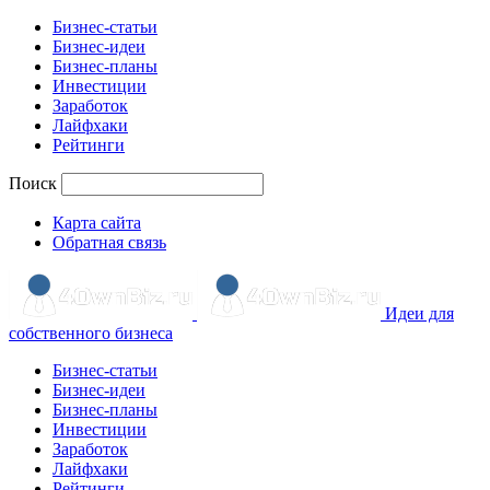
Бизнес-статьи
Бизнес-идеи
Бизнес-планы
Инвестиции
Заработок
Лайфхаки
Рейтинги
Поиск
Карта сайта
Обратная связь
Идеи для
собственного бизнеса
Бизнес-статьи
Бизнес-идеи
Бизнес-планы
Инвестиции
Заработок
Лайфхаки
Рейтинги