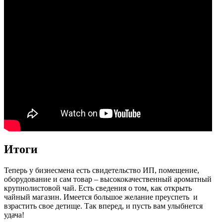
Итоги
Теперь у бизнесмена есть свидетельство ИП, помещение,
оборудование и сам товар – высококачественный ароматный
крупнолистовой чай. Есть сведения о том, как открыть
чайный магазин. Имеется большое желание преуспеть и
взрастить свое детище. Так вперед, и пусть вам улыбнется
удача!