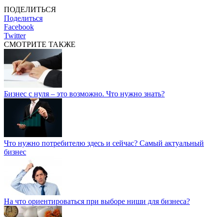
ПОДЕЛИТЬСЯ
Поделиться
Facebook
Twitter
СМОТРИТЕ ТАКЖЕ
Бизнес с нуля – это возможно. Что нужно знать?
Что нужно потребителю здесь и сейчас? Самый актуальный
бизнес
На что ориентироваться при выборе ниши для бизнеса?