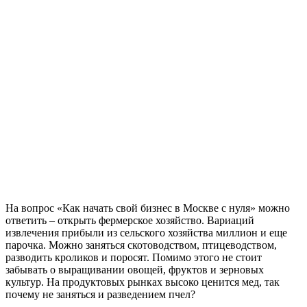
На вопрос «Как начать свой бизнес в Москве с нуля» можно
ответить – открыть фермерское хозяйство. Вариаций
извлечения прибыли из сельского хозяйства миллион и еще
парочка. Можно заняться скотоводством, птицеводством,
разводить кроликов и поросят. Помимо этого не стоит
забывать о выращивании овощей, фруктов и зерновых
культур. На продуктовых рынках высоко ценится мед, так
почему не заняться и разведением пчел?