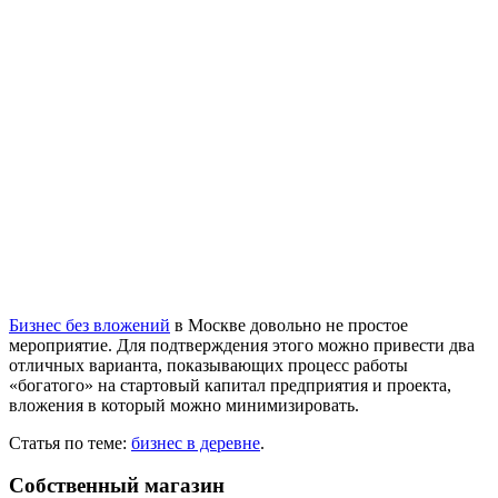
Бизнес без вложений
в Москве довольно не простое
мероприятие. Для подтверждения этого можно привести два
отличных варианта, показывающих процесс работы
«богатого» на стартовый капитал предприятия и проекта,
вложения в который можно минимизировать.
Статья по теме:
бизнес в деревне
.
Собственный магазин