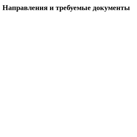
Направления и требуемые документы