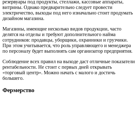
резервуары под продукты, стеллажи, кассовые аппараты,
витрины. Однако предварительно следует провести
электричество, выходы под него изначально стоит продумать
дизайном магазина.
Магазины, имеющие несколько видов продукции, часто
делятся на отделы и требуют дополнительного найма
сотрудников: продавцы, уборщики, охранники и грузчики.
При этом учитывается, что роль управляющего и менеджера
по персоналу будет выполнять сам организатор предприятия.
Соблюдение всех правил на выходе даст отличные показатели
рентабельности. Не стоит с первых дней открывать
«торговый центр». Можно начать с малого и достичь
большего.
Фермерство