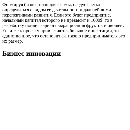
Формируя бизнес-план для фермы, следует четко
определиться с видом ее деятельности и дальнейшими
перспективами развития. Если это будет предприятие,
начальный капитал которого не превысит и 1000$, то в
разработку пойдет вариант выращивания фруктов и овощей.
Если же к проекту привлекаются большие инвестиции, то
единственное, что остановит фантазию предпринимателя это
их размер.
Бизнес инновации