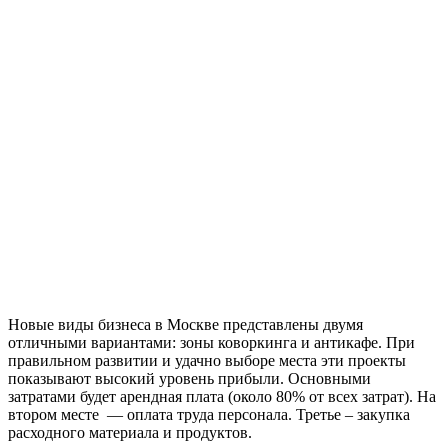
Новые виды бизнеса в Москве представлены двумя
отличными вариантами: зоны коворкинга и антикафе. При
правильном развитии и удачно выборе места эти проекты
показывают высокий уровень прибыли. Основными
затратами будет арендная плата (около 80% от всех затрат). На
втором месте — оплата труда персонала. Третье – закупка
расходного материала и продуктов.