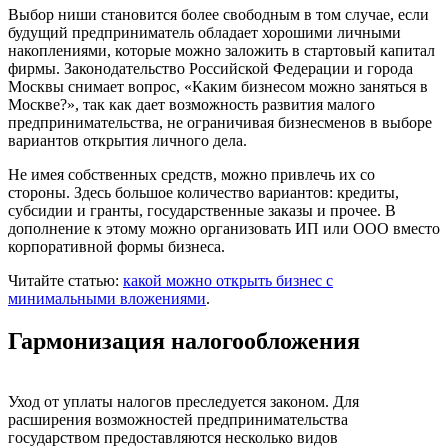
Выбор ниши становится более свободным в том случае, если
будущий предприниматель обладает хорошими личными
накоплениями, которые можно заложить в стартовый капитал
фирмы. Законодательство Российской Федерации и города
Москвы снимает вопрос, «Каким бизнесом можно заняться в
Москве?», так как дает возможность развития малого
предпринимательства, не ограничивая бизнесменов в выборе
вариантов открытия личного дела.
Не имея собственных средств, можно привлечь их со
стороны. Здесь большое количество вариантов: кредиты,
субсидии и гранты, государственные заказы и прочее. В
дополнение к этому можно организовать ИП или ООО вместо
корпоративной формы бизнеса.
Читайте статью:
какой можно открыть бизнес с
минимальными вложениями
.
Гармонизация налогообложения
Уход от уплаты налогов преследуется законом. Для
расширения возможностей предпринимательства
государством предоставляются несколько видов