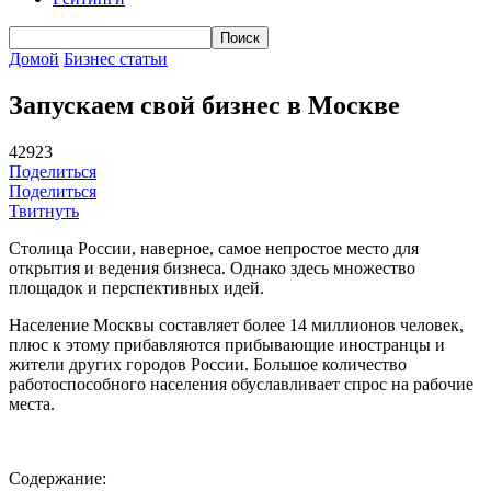
Домой
Бизнес статьи
Запускаем свой бизнес в Москве
42923
Поделиться
Поделиться
Твитнуть
Столица России, наверное, самое непростое место для
открытия и ведения бизнеса. Однако здесь множество
площадок и перспективных идей.
Население Москвы составляет более 14 миллионов человек,
плюс к этому прибавляются прибывающие иностранцы и
жители других городов России. Большое количество
работоспособного населения обуславливает спрос на рабочие
места.
Содержание: