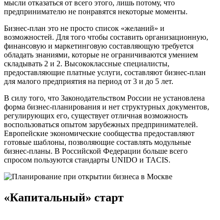
мысли отказаться от всего этого, лишь потому, что
предпринимателю не понравятся некоторые моменты.
Бизнес-план это не просто список «желаний» и
возможностей. Для того чтобы составить организационную,
финансовую и маркетинговую составляющую требуется
обладать знаниями, которые не ограничиваются умением
складывать 2 и 2. Высококлассные специалисты,
предоставляющие платные услуги, составляют бизнес-план
для малого предприятия на период от 3 и до 5 лет.
В силу того, что Законодательством России не установлена
форма бизнес-планирования и нет структурных документов,
регулирующих его, существует отличная возможность
воспользоваться опытом зарубежных предпринимателей.
Европейские экономические сообщества предоставляют
готовые шаблоны, позволяющие составлять модульные
бизнес-планы. В Российской Федерации больше всего
спросом пользуются стандарты UNIDO и TACIS.
«Капитальный» старт