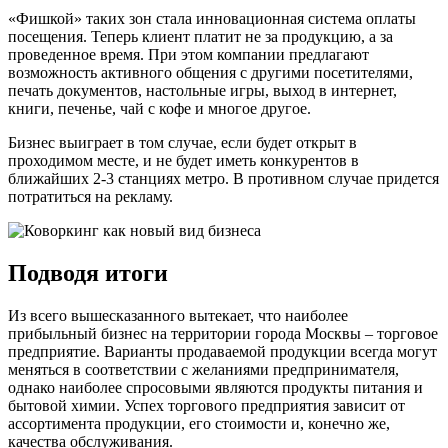
«Фишкой» таких зон стала инновационная система оплаты
посещения. Теперь клиент платит не за продукцию, а за
проведенное время. При этом компании предлагают
возможность активного общения с другими посетителями,
печать документов, настольные игры, выход в интернет,
книги, печенье, чай с кофе и многое другое.
Бизнес выиграет в том случае, если будет открыт в
проходимом месте, и не будет иметь конкурентов в
ближайших 2-3 станциях метро. В противном случае придется
потратиться на рекламу.
Подводя итоги
Из всего вышесказанного вытекает, что наиболее
прибыльный бизнес на территории города Москвы – торговое
предприятие. Варианты продаваемой продукции всегда могут
меняться в соответствии с желаниями предпринимателя,
однако наиболее спросовыми являются продукты питания и
бытовой химии. Успех торгового предприятия зависит от
ассортимента продукции, его стоимости и, конечно же,
качества обслуживания.