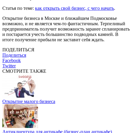
Статья по теме:
как открыть свой бизнес, с чего начать
.
Открытие бизнеса в Москве и ближайшем Подмосковье
возможно, и не является чем-то фантастичным. Терпеливый
предприниматель получит возможность заранее спланировать
и постарается учесть большинство подводных камней. В
итоге получение прибыли не заставит себя ждать.
ПОДЕЛИТЬСЯ
Поделиться
Facebook
Twitter
СМОТРИТЕ ТАКЖЕ
Открытие малого бизнеса
Антиклиентура для антикафе (бизнес-план антикафе)