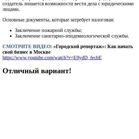
создатель лишается возможности вести дела с юридическими
лицами.
Основные документы, которые затребует налоговая:
Заключение пожарной службы;
Заключение санитарно-эпидемиологической службы.
СМОТРИТЕ ВИДЕО:
«Городской репортаж»: Как начать
свой бизнес в Москве
https://www.youtube.com/watch?v=E9ydD_fecbE
Отличный вариант!