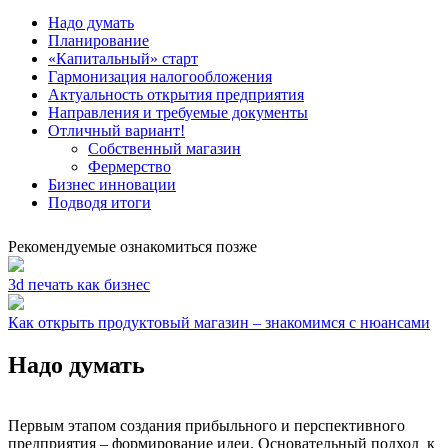
Надо думать
Планирование
«Капитальный» старт
Гармонизация налогообложения
Актуальность открытия предприятия
Направления и требуемые документы
Отличный вариант!
Собственный магазин
Фермерство
Бизнес инновации
Подводя итоги
Рекомендуемые ознакомиться позже
3d печать как бизнес
Как открыть продуктовый магазин – знакомимся с нюансами
Надо думать
Первым этапом создания прибыльного и перспективного
предприятия – формирование идеи. Основательный подход к