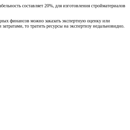
табельность составляет 20%, для изготовления стройматериалов
одных финансов можно заказать экспертную оценку или
затратами, то тратить ресурсы на экспертизу недальновидно.