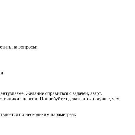
етить на вопросы:
и.
нтузиазме. Желание справиться с задачей, азарт,
сточники энергии. Попробуйте сделать что-то лучше, чем
твляется по нескольким параметрам: