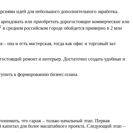
ерсиями идей для небольшого дополнительного заработка.
 арендовать или приобретать дорогостоящие коммерческие или
2
в среднем российском городе обойдется примерно в 2 млн
– она и есть мастерская, тогда как офис и торговый зал
гостоящий ремонт и интерьер. Достаточно создать удобные и
ступить к формированию бизнес-плана.
понимать, что гараж – только начальный этап. Первая
й капитал для более масштабного проекта. Следующий этап –