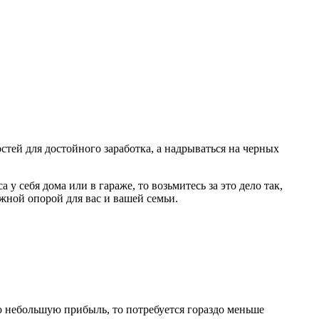
стей для достойного заработка, а надрываться на черных
 себя дома или в гараже, то возьмитесь за это дело так,
ной опорой для вас и вашей семьи.
ую небольшую прибыль, то потребуется гораздо меньше