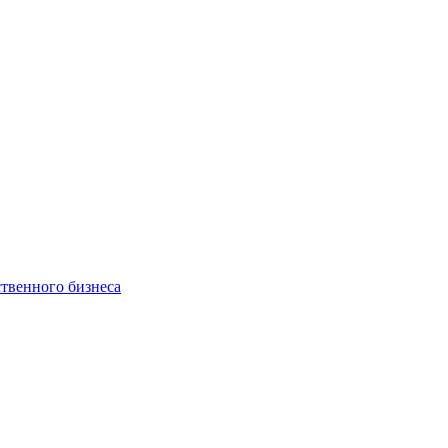
ственного бизнеса