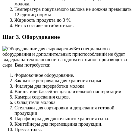
молока.
Температура покупаемого молока не должна превышать
12 единиц нормы.
Жирность продукта до 3 %.
Нет в составе антибиотиков.
Шаг 3. Оборудование
Без специального
оборудования и дополнительных приспособлений не будет
выдержана технология ни на одном из этапов производства
сыра. Вам потребуется:
Формовочное оборудование.
Закрытые резервуары для хранения сырья.
Фильтры для переработки молока.
Ванны или бассейны для длительной пастеризации.
Камеры созревания сыров.
Охладители молока.
Стеллажи для сортировки и дозревания готовой
продукции.
Парафинеры для длительного хранения сыра.
Контейнеры для перемещения продукции.
Пресс-столы.