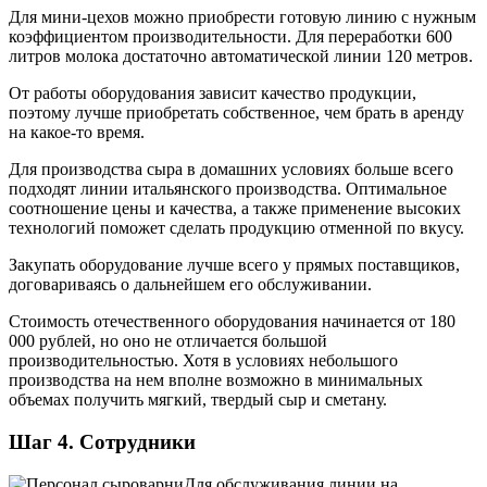
Для мини-цехов можно приобрести готовую линию с нужным
коэффициентом производительности. Для переработки 600
литров молока достаточно автоматической линии 120 метров.
От работы оборудования зависит качество продукции,
поэтому лучше приобретать собственное, чем брать в аренду
на какое-то время.
Для производства сыра в домашних условиях больше всего
подходят линии итальянского производства. Оптимальное
соотношение цены и качества, а также применение высоких
технологий поможет сделать продукцию отменной по вкусу.
Закупать оборудование лучше всего у прямых поставщиков,
договариваясь о дальнейшем его обслуживании.
Стоимость отечественного оборудования начинается от 180
000 рублей, но оно не отличается большой
производительностью. Хотя в условиях небольшого
производства на нем вполне возможно в минимальных
объемах получить мягкий, твердый сыр и сметану.
Шаг 4. Сотрудники
Для обслуживания линии на