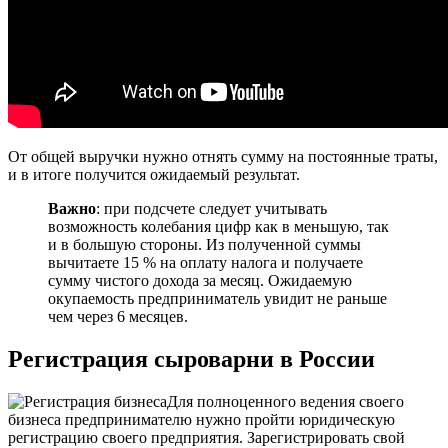
От общей выручки нужно отнять сумму на постоянные траты,
и в итоге получится ожидаемый результат.
Важно
: при подсчете следует учитывать
возможность колебания цифр как в меньшую, так
и в большую стороны. Из полученной суммы
вычитаете 15 % на оплату налога и получаете
сумму чистого дохода за месяц. Ожидаемую
окупаемость предприниматель увидит не раньше
чем через 6 месяцев.
Регистрация сыроварни в России
Для полноценного ведения своего
бизнеса предпринимателю нужно пройти юридическую
регистрацию своего предприятия. Зарегистрировать свой