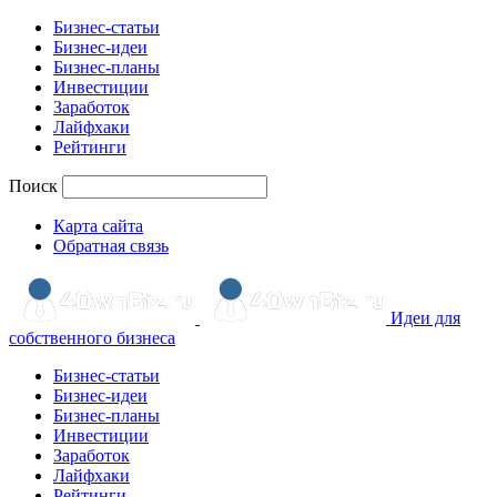
Бизнес-статьи
Бизнес-идеи
Бизнес-планы
Инвестиции
Заработок
Лайфхаки
Рейтинги
Поиск
Карта сайта
Обратная связь
Идеи для
собственного бизнеса
Бизнес-статьи
Бизнес-идеи
Бизнес-планы
Инвестиции
Заработок
Лайфхаки
Рейтинги