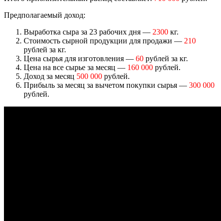
Предполагаемый доход:
Выработка сыра за 23 рабочих дня —
2300
кг.
Стоимость сырной продукции для продажи —
210
рублей за кг.
Цена сырья для изготовления —
60
рублей за кг.
Цена на все сырье за месяц —
160 000
рублей.
Доход за месяц
500 000
рублей.
Прибыль за месяц за вычетом покупки сырья —
300 000
рублей.