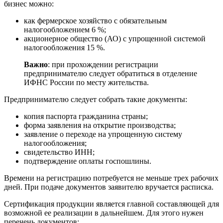
бизнес можно:
как фермерское хозяйство с обязательным
налогообложением 6 %;
акционерное общество (АО) с упрощенной системой
налогообложения 15 %.
Важно
: при прохождении регистрации
предпринимателю следует обратиться в отделение
ИФНС России по месту жительства.
Предпринимателю следует собрать такие документы:
копия паспорта гражданина страны;
форма заявления на открытие производства;
заявление о переходе на упрощенную систему
налогообложения;
свидетельство ИНН;
подтверждение оплаты госпошлины.
Времени на регистрацию потребуется не меньше трех рабочих
дней. При подаче документов заявителю вручается расписка.
Сертификация продукции является главной составляющей для
возможной ее реализации в дальнейшем. Для этого нужен
перечень документов: