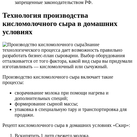
запрещенные законодательством РФ.
Технология производства
кисломолочного сыра в домашних
условиях
Знание
технологического процесса дает возможность правильно
разработать бизнес-план сыроварни. Выбор оборудования
отталкивается от того фактора, какой вид сыра вы придумали
изготавливать — кисломолочный или сычужный.
Производство кисломолочного сыра включает такие
процессы:
сворачивание молока при помощи нагрева и
дополнительных специй;
формирование сырной массы;
упаковка в специальную тару и транспортировка для
продажи.
Рецепт кисломолочного сыра в домашних условиях «Скир»:
Вскипятить 1 литр свежего молока.