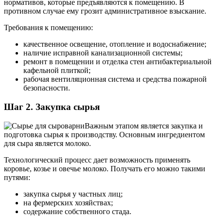
нормативов, которые предъявляются к помещению. В
противном случае ему грозит административное взыскание.
Требования к помещению:
качественное освещение, отопление и водоснабжение;
наличие исправной канализационной системы;
ремонт в помещении и отделка стен антибактериальной
кафельной плиткой;
рабочая вентиляционная система и средства пожарной
безопасности.
Шаг 2. Закупка сырья
Важным этапом является закупка и
подготовка сырья к производству. Основным ингредиентом
для сыра является молоко.
Технологический процесс дает возможность применять
коровье, козье и овечье молоко. Получать его можно такими
путями:
закупка сырья у частных лиц;
на фермерских хозяйствах;
содержание собственного стада.