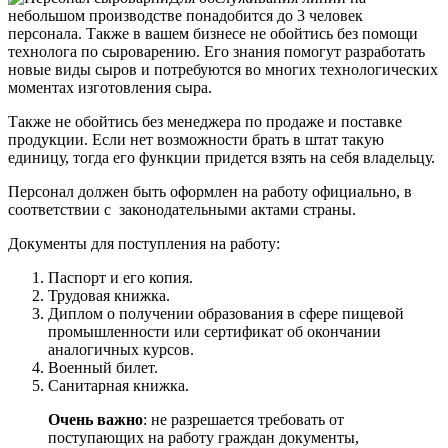
небольшом производстве понадобится до 3 человек
персонала. Также в вашем бизнесе не обойтись без помощи
технолога по сыроварению. Его знания помогут разработать
новые виды сыров и потребуются во многих технологических
моментах изготовления сыра.
Также не обойтись без менеджера по продаже и поставке
продукции. Если нет возможности брать в штат такую
единицу, тогда его функции придется взять на себя владельцу.
Персонал должен быть оформлен на работу официально, в
соответствии с законодательными актами страны.
Документы для поступления на работу:
Паспорт и его копия.
Трудовая книжка.
Диплом о получении образования в сфере пищевой
промышленности или сертификат об окончании
аналогичных курсов.
Военный билет.
Санитарная книжка.
Очень важно
: не разрешается требовать от
поступающих на работу граждан документы,