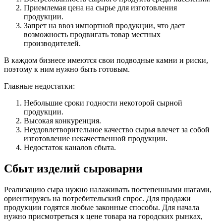
Приемлемая цена на сырье для изготовления
продукции.
Запрет на ввоз импортной продукции, что дает
возможность продвигать товар местных
производителей.
В каждом бизнесе имеются свои подводные камни и риски,
поэтому к ним нужно быть готовым.
Главные недостатки:
Небольшие сроки годности некоторой сырной
продукции.
Высокая конкуренция.
Неудовлетворительное качество сырья влечет за собой
изготовление некачественной продукции.
Недостаток каналов сбыта.
Сбыт изделий сыроварни
Реализацию сыра нужно налаживать постепенными шагами,
ориентируясь на потребительский спрос. Для продажи
продукции годятся любые законные способы. Для начала
нужно присмотреться к цене товара на городских рынках,