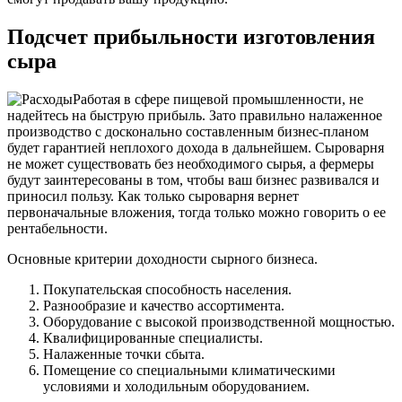
Подсчет прибыльности изготовления
сыра
Работая в сфере пищевой промышленности, не
надейтесь на быструю прибыль. Зато правильно налаженное
производство с досконально составленным бизнес-планом
будет гарантией неплохого дохода в дальнейшем. Сыроварня
не может существовать без необходимого сырья, а фермеры
будут заинтересованы в том, чтобы ваш бизнес развивался и
приносил пользу. Как только сыроварня вернет
первоначальные вложения, тогда только можно говорить о ее
рентабельности.
Основные критерии доходности сырного бизнеса.
Покупательская способность населения.
Разнообразие и качество ассортимента.
Оборудование с высокой производственной мощностью.
Квалифицированные специалисты.
Налаженные точки сбыта.
Помещение со специальными климатическими
условиями и холодильным оборудованием.