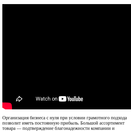
Организация бизнеса с нуля при условии грамотного подхода
позволит иметь постоянную прибыль. Большой ассортимент
товара — подтверждение благонадежности компании и