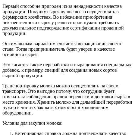
Первый способ не пригоден из-за ненадежности качества
продукции. Покупку сырья лучше всего осуществлять в
фермерских хозяйствах. Во избежание приобретения
некачественного сырья у реализаторов нужно требовать
документальное подтверждение сертификации проданной
продукции.
Оптимальным вариантом считается выращивание своего
стада. Тогда предприниматель будет уверен в качестве
основного сырья.
Это касается также переработки и выращивания специальных
добавок, к примеру, специй для создания новых сортов
сырной продукции.
Транспортировку молока можно осуществлять на своем
транспорте. Это выгодно потому, что сотрудник будет
отвечать за соблюдение правил перевозки и доставки сырья в
место хранения. Хранить молоко для дальнейшей переработки
нужно в чистых закрытых емкостях в холодильном
оборудовании.
Условия для закупки молока:
Ветеринарная справка должна подтверждать качество