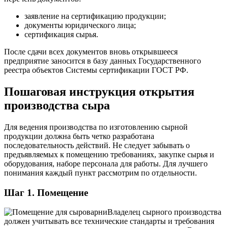
заявление на сертификацию продукции;
документы юридического лица;
сертификация сырья.
После сдачи всех документов вновь открывшееся
предприятие заносится в базу данных Государственного
реестра объектов Системы сертификации ГОСТ РФ.
Пошаговая инструкция открытия
производства сыра
Для ведения производства по изготовлению сырной
продукции должна быть четко разработана
последовательность действий. Не следует забывать о
предъявляемых к помещению требованиях, закупке сырья и
оборудования, наборе персонала для работы. Для лучшего
понимания каждый пункт рассмотрим по отдельности.
Шаг 1. Помещение
Владелец сырного производства
должен учитывать все технические стандарты и требования