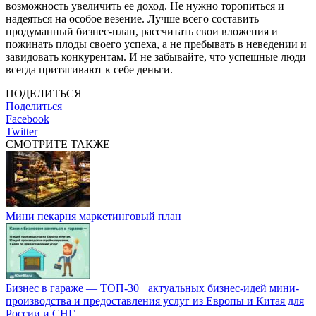
возможность увеличить ее доход. Не нужно торопиться и
надеяться на особое везение. Лучше всего составить
продуманный бизнес-план, рассчитать свои вложения и
пожинать плоды своего успеха, а не пребывать в неведении и
завидовать конкурентам. И не забывайте, что успешные люди
всегда притягивают к себе деньги.
ПОДЕЛИТЬСЯ
Поделиться
Facebook
Twitter
СМОТРИТЕ ТАКЖЕ
Мини пекарня маркетинговый план
Бизнес в гараже — ТОП-30+ актуальных бизнес-идей мини-
производства и предоставления услуг из Европы и Китая для
России и СНГ