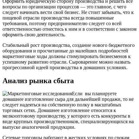
Оформить юридическую сторону производства и решить все
вопросы по организации процессов — это главное, с чего
следует начинать вести свой бизнес. Не стоит забывать, что к
пищевой отрасли производства всегда повышенные
требования, поэтому предпринимателю следует со всей
ответственностью отнестись к ним и в соответствии с законом
оформить свою деятельность.
Стабильный рост производства, создание нового бюджетного
оборудования и просчитанные до малейших подробностей
маркетинговые ходы должны стимулировать бизнесменов к
успешному развитию отрасли. Сыроварение можно назвать
прогрессивной идеей производства в домашних условиях.
Анализ рынка сбыта
Если вы планируете
домашнее изготовление сыра для дальнейшей продажи, то не
следует надеяться на собственную полку в масштабных
торговых сетях. Домашнее изготовление относится к
мелкооптовому производству, у которого есть конкуренты в
виде крупных производственников, специализирующихся на
выпуске аналогичной продукции.
Сетевые торговцы работают в жестких условиях по срокам