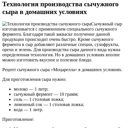
Технология производства сычужного
сыра в домашних условиях
Сычужный сыр
изготавливается с применением специального сычужного
фермента. Благодаря такой закваске получение данной
продукции происходит очень быстро. Кроме сычужного
фермента в сыр добавляют различные специи, сухофрукты,
орехи и зелень. Для производства сыра данного вида нужна
определенная технология. Но в домашних условиях вполне
можно изготовить вкусное и полезное блюдо.
Рецепт сычужного сыра «Моцарелла» в домашних условиях.
Для приготовления сыра нужно:
молоко — 1 литр;
сычужный фермент — 10 грамм;
соль — 1 столовая ложка;
лимонный сок — 1 столовая ложка;
вода — 1 литр.
Приготовление: