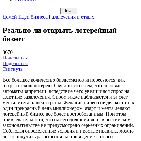
Домой
Идеи бизнеса
Развлечения и отдых
Реально ли открыть лотерейный
бизнес
8670
Поделиться
Поделиться
Твитнуть
Все большее количество бизнесменов интересуются: как
открыть свою лотерею. Связано это с тем, что игровые
автоматы запретили, вследствие чего увеличился спрос на
азартные развлечения. Спрос также наблюдается и за счет
менталитета нашей страны. Желание ничего не делая стать в
один прекрасный день миллионером, азарт и мечта делают
лотерейный бизнес все более востребованным. При этом
привлекательно то, что на сегодняшний день в российском
законодательстве не предусмотрено серьёзных ограничений.
Соблюдая определенные условия и простые правила, можно
легко получить разрешения на проведение лотереи.