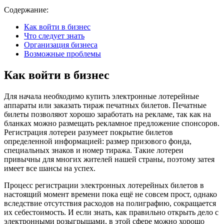
Содержание:
Как войти в бизнес
Что следует знать
Организация бизнеса
Возможные проблемы
Как войти в бизнес
Для начала необходимо купить электронные лотерейные
аппараты или заказать тираж печатных билетов. Печатные
билеты позволяют хорошо заработать на рекламе, так как на
бланках можно размещать рекламное предложение спонсоров.
Регистрация лотереи разумеет покрытие билетов
определенной информацией: размер призового фонда,
специальных знаков и номер тиража. Такие лотереи
привычны для многих жителей нашей страны, поэтому затея
имеет все шансы на успех.
Процесс регистрации электронных лотерейных билетов в
настоящий момент времени пока ещё не совсем прост, однако
вследствие отсутствия расходов на полиграфию, сокращается
их себестоимость. И если знать, как правильно открыть дело с
электронными розыгрышами, в этой сфере можно хорошо