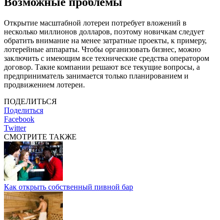
Возможные проблемы
Открытие масштабной лотереи потребует вложений в
несколько миллионов долларов, поэтому новичкам следует
обратить внимание на менее затратные проекты, к примеру,
лотерейные аппараты. Чтобы организовать бизнес, можно
заключить с имеющим все технические средства оператором
договор. Такие компании решают все текущие вопросы, а
предприниматель занимается только планированием и
продвижением лотереи.
ПОДЕЛИТЬСЯ
Поделиться
Facebook
Twitter
СМОТРИТЕ ТАКЖЕ
Как открыть собственный пивной бар