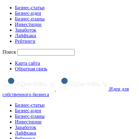
Бизнес-статьи
Бизнес-идеи
Бизнес-планы
Инвестиции
Заработок
Лайфхаки
Рейтинги
Поиск
Карта сайта
Обратная связь
Идеи для
собственного бизнеса
Бизнес-статьи
Бизнес-идеи
Бизнес-планы
Инвестиции
Заработок
Лайфхаки
Рейтинги