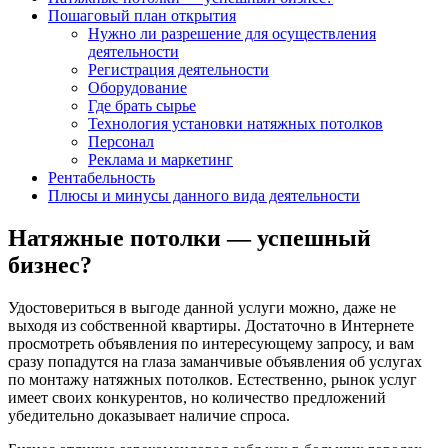
Пошаговый план открытия
Нужно ли разрешение для осуществления
деятельности
Регистрация деятельности
Оборудование
Где брать сырье
Технология установки натяжных потолков
Персонал
Реклама и маркетинг
Рентабельность
Плюсы и минусы данного вида деятельности
Натяжные потолки — успешный
бизнес?
Удостовериться в выгоде данной услуги можно, даже не
выходя из собственной квартиры. Достаточно в Интернете
просмотреть объявления по интересующему запросу, и вам
сразу попадутся на глаза заманчивые объявления об услугах
по монтажу натяжных потолков. Естественно, рынок услуг
имеет своих конкурентов, но количество предложений
убедительно доказывает наличие спроса.