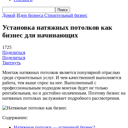
Домой
Идеи бизнеса
Строительный бизнес
Установка натяжных потолков как
бизнес для начинающих
1725
Поделиться
Поделиться
Твитнуть
Монтаж натяжных потолков является популярной отраслью
среди строительных услуг. И чем качественней выполняется
работа, тем выше спрос на нее. Выполненный с
профессиональным подходом монтаж будет не только
рентабельным, но и достойно оплаченным. Поэтому бизнес на
натяжных потолках заслуживает подробного рассмотрения.
Содержание:
Натяжные потолки — успешный бизнес?