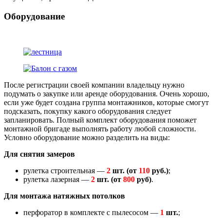
Оборудование
После регистрации своей компании владельцу нужно
подумать о закупке или аренде оборудования. Очень хорошо,
если уже будет создана группа монтажников, которые смогут
подсказать, покупку какого оборудования следует
запланировать. Полный комплект оборудования поможет
монтажной бригаде выполнять работу любой сложности.
Условно оборудование можно разделить на виды:
Для снятия замеров
рулетка строительная —
2
шт. (от
110
руб.)
;
рулетка лазерная —
2
шт. (от
800
руб)
.
Для монтажа натяжных потолков
перфоратор в комплекте с пылесосом —
1
шт.
;