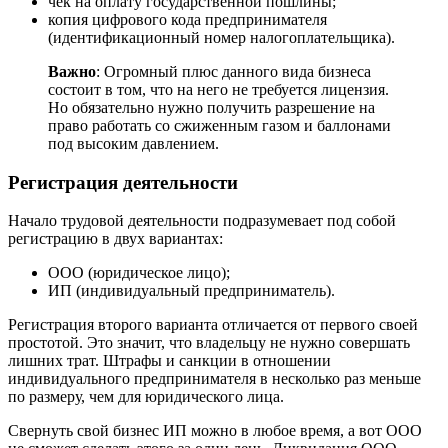
чек на оплату государственной пошлины;
копия цифрового кода предпринимателя
(идентификационный номер налогоплательщика).
Важно
: Огромный плюс данного вида бизнеса
состоит в том, что на него не требуется лицензия.
Но обязательно нужно получить разрешение на
право работать со сжиженным газом и баллонами
под высоким давлением.
Регистрация деятельности
Начало трудовой деятельности подразумевает под собой
регистрацию в двух вариантах:
ООО (юридическое лицо);
ИП (индивидуальный предприниматель).
Регистрация второго варианта отличается от первого своей
простотой. Это значит, что владельцу не нужно совершать
лишних трат. Штрафы и санкции в отношении
индивидуального предпринимателя в несколько раз меньше
по размеру, чем для юридического лица.
Свернуть свой бизнес ИП можно в любое время, а вот ООО