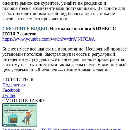
оцените рынок конкурентов, узнайте их расценки и
пообщайтесь с компетентными поставщиками. Выясните для
себя, подходит ли вам такой вид бизнеса или вы пока не
готовы ко всем его проявлениям.
СМОТРИТЕ ВИДЕО:
Натяжные потолки БИЗНЕС С
НУЛЯ 7 советов
https://www.youtube.com/watch?v=drrUNIFCJsA
Бизнес имеет все шансы на процветание. Несложный процесс
установки потолков, быстрая окупаемость и регулярный
интерес на услугу дают все шансы для плодотворной работы.
Поэтому начать заниматься таким делом с нуля может каждый
целеустремленный человек — нужно только желание.
ПОДЕЛИТЬСЯ
Поделиться
Facebook
Twitter
СМОТРИТЕ ТАКЖЕ