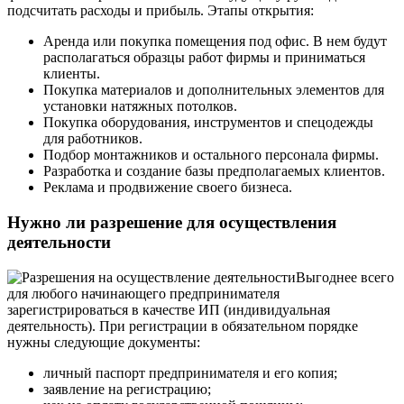
подсчитать расходы и прибыль. Этапы открытия:
Аренда или покупка помещения под офис. В нем будут
располагаться образцы работ фирмы и приниматься
клиенты.
Покупка материалов и дополнительных элементов для
установки натяжных потолков.
Покупка оборудования, инструментов и спецодежды
для работников.
Подбор монтажников и остального персонала фирмы.
Разработка и создание базы предполагаемых клиентов.
Реклама и продвижение своего бизнеса.
Нужно ли разрешение для осуществления
деятельности
Выгоднее всего
для любого начинающего предпринимателя
зарегистрироваться в качестве ИП (индивидуальная
деятельность). При регистрации в обязательном порядке
нужны следующие документы:
личный паспорт предпринимателя и его копия;
заявление на регистрацию;