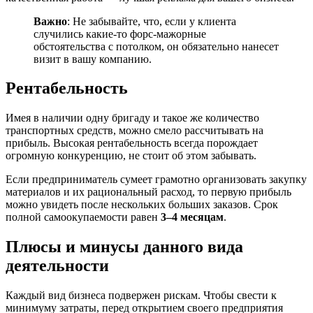
Важно
: Не забывайте, что, если у клиента
случились какие-то форс-мажорные
обстоятельства с потолком, он обязательно нанесет
визит в вашу компанию.
Рентабельность
Имея в наличии одну бригаду и такое же количество
транспортных средств, можно смело рассчитывать на
прибыль. Высокая рентабельность всегда порождает
огромную конкуренцию, не стоит об этом забывать.
Если предприниматель сумеет грамотно организовать закупку
материалов и их рациональный расход, то первую прибыль
можно увидеть после нескольких больших заказов. Срок
полной самоокупаемости равен
3–4 месяцам
.
Плюсы и минусы данного вида
деятельности
Каждый вид бизнеса подвержен рискам. Чтобы свести к
минимуму затраты, перед открытием своего предприятия