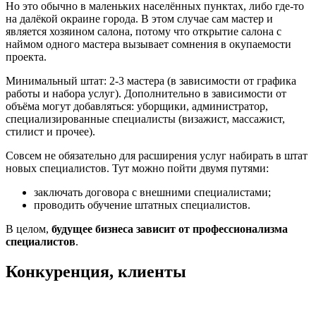
Но это обычно в маленьких населённых пунктах, либо где-то
на далёкой окраине города. В этом случае сам мастер и
является хозяином салона, потому что открытие салона с
наймом одного мастера вызывает сомнения в окупаемости
проекта.
Минимальный штат: 2-3 мастера (в зависимости от графика
работы и набора услуг). Дополнительно в зависимости от
объёма могут добавляться: уборщики, администратор,
специализированные специалисты (визажист, массажист,
стилист и прочее).
Совсем не обязательно для расширения услуг набирать в штат
новых специалистов. Тут можно пойти двумя путями:
заключать договора с внешними специалистами;
проводить обучение штатных специалистов.
В целом,
будущее бизнеса зависит от профессионализма
специалистов
.
Конкуренция, клиенты