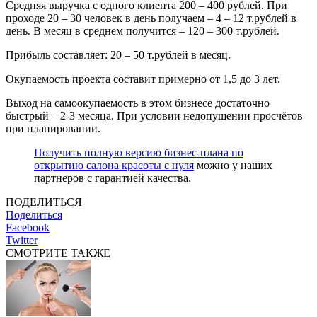
Средняя выручка с одного клиента 200 – 400 рублей. При
проходе 20 – 30 человек в день получаем – 4 – 12 т.рублей в
день. В месяц в среднем получится – 120 – 300 т.рублей.
Прибыль составляет: 20 – 50 т.рублей в месяц.
Окупаемость проекта составит примерно от 1,5 до 3 лет.
Выход на самоокупаемость в этом бизнесе достаточно
быстрый – 2-3 месяца. При условии недопущении просчётов
при планировании.
Получить полную версию бизнес-плана по
открытию салона красоты с нуля
можно у наших
партнеров с гарантией качества.
ПОДЕЛИТЬСЯ
Поделиться
Facebook
Twitter
СМОТРИТЕ ТАКЖЕ