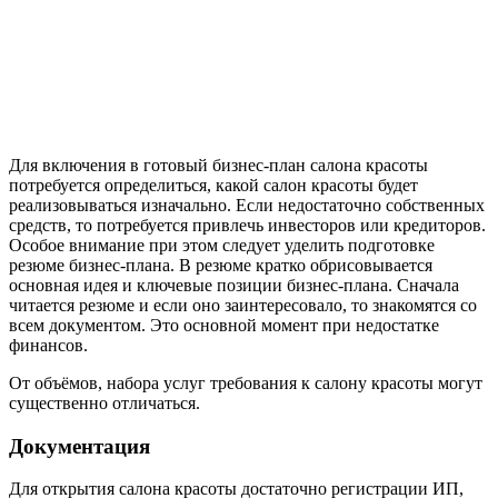
Для включения в готовый бизнес-план салона красоты
потребуется определиться, какой салон красоты будет
реализовываться изначально. Если недостаточно собственных
средств, то потребуется привлечь инвесторов или кредиторов.
Особое внимание при этом следует уделить подготовке
резюме бизнес-плана. В резюме кратко обрисовывается
основная идея и ключевые позиции бизнес-плана. Сначала
читается резюме и если оно заинтересовало, то знакомятся со
всем документом. Это основной момент при недостатке
финансов.
От объёмов, набора услуг требования к салону красоты могут
существенно отличаться.
Документация
Для открытия салона красоты достаточно регистрации ИП,