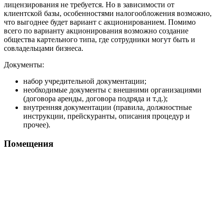
лицензирования не требуется. Но в зависимости от
клиентской базы, особенностями налогообложения возможно,
что выгоднее будет вариант с акционированием. Помимо
всего по варианту акционирования возможно создание
общества картельного типа, где сотрудники могут быть и
совладельцами бизнеса.
Документы:
набор учредительной документации;
необходимые документы с внешними организациями
(договора аренды, договора подряда и т.д.);
внутренняя документации (правила, должностные
инструкции, прейскуранты, описания процедур и
прочее).
Помещения