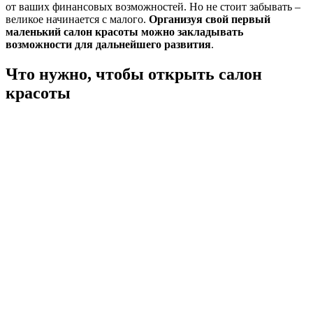
от ваших финансовых возможностей. Но не стоит забывать –
великое начинается с малого.
Организуя свой первый
маленький салон красоты можно закладывать
возможности для дальнейшего развития
.
Что нужно, чтобы открыть салон
красоты