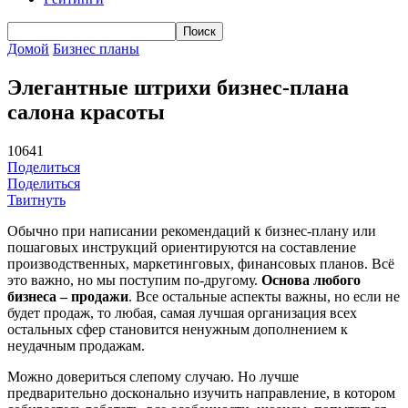
Домой
Бизнес планы
Элегантные штрихи бизнес-плана
салона красоты
10641
Поделиться
Поделиться
Твитнуть
Обычно при написании рекомендаций к бизнес-плану или
пошаговых инструкций ориентируются на составление
производственных, маркетинговых, финансовых планов. Всё
это важно, но мы поступим по-другому.
Основа любого
бизнеса – продажи
. Все остальные аспекты важны, но если не
будет продаж, то любая, самая лучшая организация всех
остальных сфер становится ненужным дополнением к
неудачным продажам.
Можно довериться слепому случаю. Но лучше
предварительно досконально изучить направление, в котором