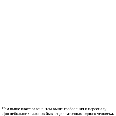
Чем выше класс салона, тем выше требования к персоналу.
Для небольших салонов бывает достаточным одного человека.