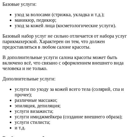
Базовые услуги:
уход за волосами (стрижка, укладка и т.д.);
маникюр, педикюр;
уход за кожей лица (косметологические услуги).
Базовый набор услуг не сильно отличается от набора услуг
парикмахерской. Характерен он тем, что должен
предоставляться в любом салоне красоты.
В дополнительные услуги салона красоты может быть
включено всё, что связано с оформлением внешнего вида
человека и не только.
Дополнительные услуги:
услуги по уходу за кожей всего тела (солярий, спа и
прочее);
различные массажи;
эпиляция, депиляция;
услуги визажиста;
услуги имиджмейкера (создание внешнего образа);
услуги стилиста;
и т.д.