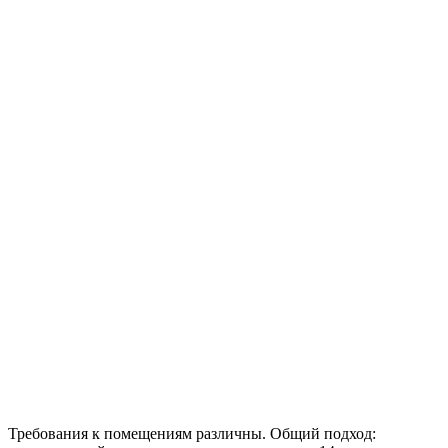
Требования к помещениям различны. Общий подход: