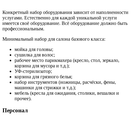
Конкретный набор оборудования зависит от наполненности
услугами. Естественно для каждой уникальной услуги
имеется своё оборудование. Всё оборудование должно быть
профессиональным.
Минимальный набор для салона базового класса:
мойка для головы;
сушилка для волос;
рабочее место парикмахера (кресло, стол, зеркало,
корзина для мусора и т.д.);
УФ-стерилизатор;
корзина для грязного белья;
набор инструментов (ножницы, расчёски, фены,
машинки для стрижки и т.д.);
мебель (кресла для ожидания, столики, вешалки и
прочее).
Персонал