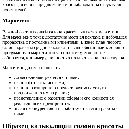
красоты, изучить предложения и понаблюдать за структурой
посетителей.
Маркетинг
Важной составляющей салона красоты является маркетинг.
Для маленьких точек достаточна местная реклама и небольшая
проработка с постоянными клиентами. Бизнес-план любого
салона красоты среднего класса и выше обязан иметь хорошо
продуманную маркетинговую политику, если он не
собирается, к примеру, полностью полагаться на волю случая.
Маркетинг должен включать:
согласованный рекламный план;
план работы с клиентами;
план по расширению предоставляемых услуг и
продвижению их на рынок;
представление о развитии сферы и его конкретная
реализация на предприятии;
анализ конкурентов и выработку стратегии работы с
ними.
Образец калькуляции салона красоты