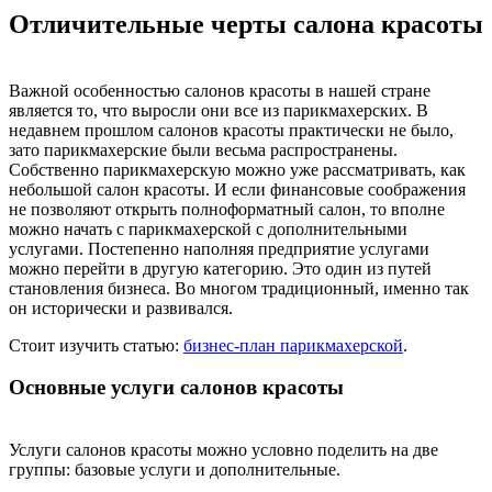
Отличительные черты салона красоты
Важной особенностью салонов красоты в нашей стране
является то, что выросли они все из парикмахерских. В
недавнем прошлом салонов красоты практически не было,
зато парикмахерские были весьма распространены.
Собственно парикмахерскую можно уже рассматривать, как
небольшой салон красоты. И если финансовые соображения
не позволяют открыть полноформатный салон, то вполне
можно начать с парикмахерской с дополнительными
услугами. Постепенно наполняя предприятие услугами
можно перейти в другую категорию. Это один из путей
становления бизнеса. Во многом традиционный, именно так
он исторически и развивался.
Стоит изучить статью:
бизнес-план парикмахерской
.
Основные услуги салонов красоты
Услуги салонов красоты можно условно поделить на две
группы: базовые услуги и дополнительные.