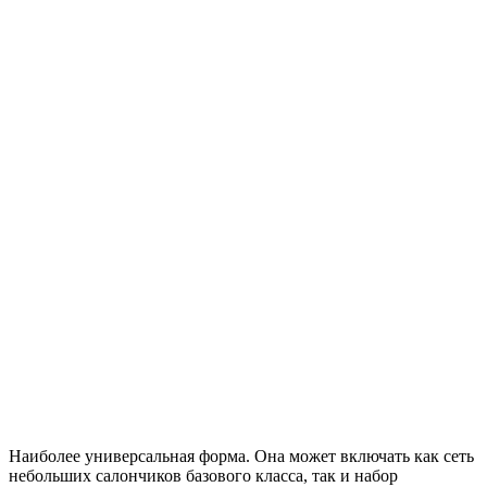
Наиболее универсальная форма. Она может включать как сеть
небольших салончиков базового класса, так и набор