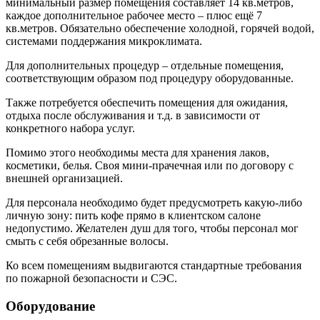
минимальный размер помещения составляет 14 кв.метров,
каждое дополнительное рабочее место – плюс ещё 7
кв.метров. Обязательно обеспечение холодной, горячей водой,
системами поддержания микроклимата.
Для дополнительных процедур – отдельные помещения,
соответствующим образом под процедуру оборудованные.
Также потребуется обеспечить помещения для ожидания,
отдыха после обслуживания и т.д. в зависимости от
конкретного набора услуг.
Помимо этого необходимы места для хранения лаков,
косметики, белья. Своя мини-прачечная или по договору с
внешней организацией.
Для персонала необходимо будет предусмотреть какую-либо
личную зону: пить кофе прямо в клиентском салоне
недопустимо. Желателен душ для того, чтобы персонал мог
смыть с себя обрезанные волосы.
Ко всем помещениям выдвигаются стандартные требования
по пожарной безопасности и СЭС.
Оборудование