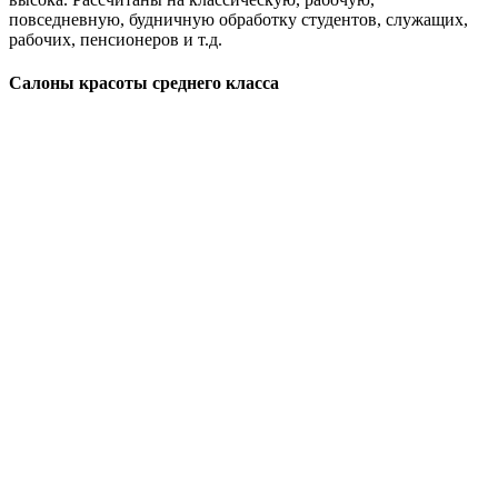
повседневную, будничную обработку студентов, служащих,
рабочих, пенсионеров и т.д.
Салоны красоты среднего класса