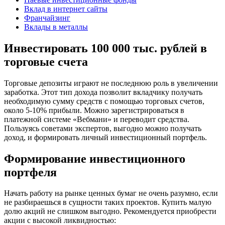
Вклад в интернет сайты
Франчайзинг
Вклады в металлы
Инвестировать 100 000 тыс. рублей в
торговые счета
Торговые депозиты играют не последнюю роль в увеличении
заработка. Этот тип дохода позволит вкладчику получать
необходимую сумму средств с помощью торговых счетов,
около 5-10% прибыли. Можно зарегистрироваться в
платежной системе «Вебмани» и переводит средства.
Пользуясь советами экспертов, выгодно можно получать
доход, и формировать личный инвестиционный портфель.
Формирование инвестиционного
портфеля
Начать работу на рынке ценных бумаг не очень разумно, если
не разбираешься в сущности таких проектов. Купить малую
долю акций не слишком выгодно. Рекомендуется приобрести
акции с высокой ликвидностью: