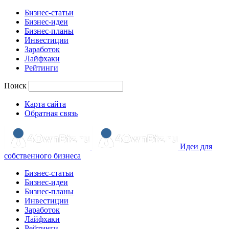
Бизнес-статьи
Бизнес-идеи
Бизнес-планы
Инвестиции
Заработок
Лайфхаки
Рейтинги
Поиск
Карта сайта
Обратная связь
Идеи для
собственного бизнеса
Бизнес-статьи
Бизнес-идеи
Бизнес-планы
Инвестиции
Заработок
Лайфхаки
Рейтинги