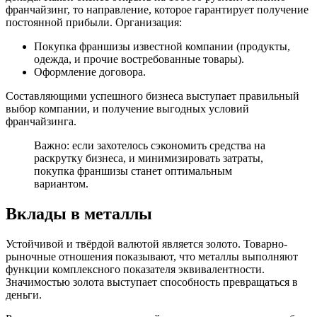
франчайзинг, то направление, которое гарантирует получение
постоянной прибыли. Организация:
Покупка франшизы известной компании (продукты,
одежда, и прочие востребованные товары).
Оформление договора.
Составляющими успешного бизнеса выступает правильный
выбор компании, и получение выгодных условий
франчайзинга.
Важно: если захотелось сэкономить средства на
раскрутку бизнеса, и минимизировать затраты,
покупка франшизы станет оптимальным
вариантом.
Вклады в металлы
Устойчивой и твёрдой валютой является золото. Товарно-
рыночные отношения показывают, что металлы выполняют
функции комплексного показателя эквивалентности.
Значимостью золота выступает способность превращаться в
деньги.