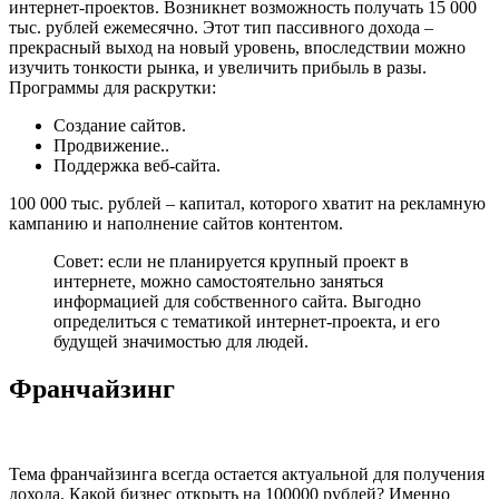
интернет-проектов. Возникнет возможность получать 15 000
тыс. рублей ежемесячно. Этот тип пассивного дохода –
прекрасный выход на новый уровень, впоследствии можно
изучить тонкости рынка, и увеличить прибыль в разы.
Программы для раскрутки:
Создание сайтов.
Продвижение..
Поддержка веб-сайта.
100 000 тыс. рублей – капитал, которого хватит на рекламную
кампанию и наполнение сайтов контентом.
Совет: если не планируется крупный проект в
интернете, можно самостоятельно заняться
информацией для собственного сайта. Выгодно
определиться с тематикой интернет-проекта, и его
будущей значимостью для людей.
Франчайзинг
Тема франчайзинга всегда остается актуальной для получения
дохода. Какой бизнес открыть на 100000 рублей? Именно