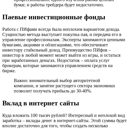
бумаг, и работы трейдера будет недостаточно.
Паевые инвестиционные фонды
Работа с ПИфами всегда была неплохим вариантом дохода.
Сущностью метода выступает покупка пая, и передача его в
управление профессионалам. Эксперты занимаются ценными
бумагами, акциями и облигациями, что обеспечивает
инвестору стабильный доход. Преимущество ПИфов –
инвестор в любой момент может выйти из игры, и остаться
при заработанных деньгах. Недостаток – оплата услуг
брокерам, которые занимаются управлением средств на
бирже.
Важно: внимательный выбор авторитетной
компании, и занятие растущего сектора экономики
позволит получать прибыль до 30-40%.
Вклад в интернет сайты
Куда вложить 100 тысяч рублей? Интересный и неплохой вид
заработка – вклады денег в интернет-сайты. Этой суммы будет
вполне достаточно для того, чтобы создать несколько