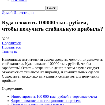
Домой
Инвестиции
Куда вложить 100000 тыс. рублей,
чтобы получить стабильную прибыль?
3203
Поделиться
Поделиться
Твитнуть
Накопилась значительная сумма средств, можно приумножить
свой капитал. Куда вложить 100000 тыс. рублей, чтобы
заработать? Ответ – сохранение денег, в этом случае следует
отказаться от финансовых пирамид, и сомнительных сделок.
Существует несколько актуальных сегментов для получения
прибыли.
Содержание:
Инвестировать 100 000 тыс. рублей в торговые счета
Формирование инвестиционного портфеля
Паевые инвестиционные фонды