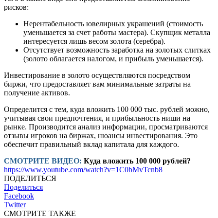
рисков:
Нерентабельность ювелирных украшений (стоимость
уменьшается за счет работы мастера). Скупщик металла
интересуется лишь весом золота (серебра).
Отсутствует возможность заработка на золотых слитках
(золото облагается налогом, и прибыль уменьшается).
Инвестирование в золото осуществляются посредством
биржи, что предоставляет вам минимальные затраты на
получение активов.
Определится с тем, куда вложить 100 000 тыс. рублей можно,
учитывая свои предпочтения, и прибыльность ниши на
рынке. Производится анализ информации, просматриваются
отзывы игроков на биржах, нюансы инвестирования. Это
обеспечит правильный вклад капитала для каждого.
СМОТРИТЕ ВИДЕО:
Куда вложить 100 000 рублей?
https://www.youtube.com/watch?v=1C0bMvTcnb8
ПОДЕЛИТЬСЯ
Поделиться
Facebook
Twitter
СМОТРИТЕ ТАКЖЕ