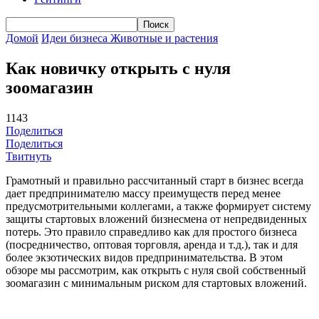
Домой
Идеи бизнеса
Животные и растения
Как новичку открыть с нуля
зоомагазин
1143
Поделиться
Поделиться
Твитнуть
Грамотный и правильно рассчитанный старт в бизнес всегда
дает предпринимателю массу преимуществ перед менее
предусмотрительными коллегами, а также формирует систему
защиты стартовых вложений бизнесмена от непредвиденных
потерь. Это правило справедливо как для простого бизнеса
(посредничество, оптовая торговля, аренда и т.д.), так и для
более экзотических видов предпринимательства. В этом
обзоре мы рассмотрим, как открыть с нуля свой собственный
зоомагазин с минимальным риском для стартовых вложений.