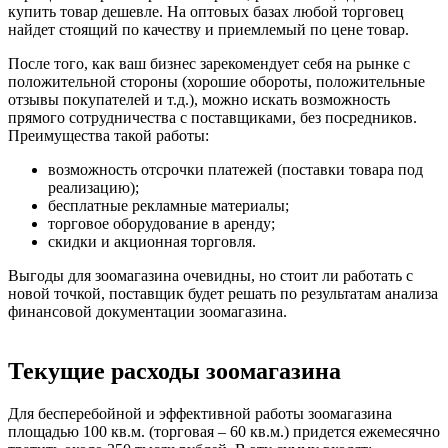
купить товар дешевле. На оптовых базах любой торговец
найдет стоящий по качеству и приемлемый по цене товар.
После того, как ваш бизнес зарекомендует себя на рынке с
положительной стороны (хорошие обороты, положительные
отзывы покупателей и т.д.), можно искать возможность
прямого сотрудничества с поставщиками, без посредников.
Преимущества такой работы:
возможность отсрочки платежей (поставки товара под
реализацию);
бесплатные рекламные материалы;
торговое оборудование в аренду;
скидки и акционная торговля.
Выгоды для зоомагазина очевидны, но стоит ли работать с
новой точкой, поставщик будет решать по результатам анализа
финансовой документации зоомагазина.
Текущие расходы зоомагазина
Для бесперебойной и эффективной работы зоомагазина
площадью 100 кв.м. (торговая – 60 кв.м.) придется ежемесячно