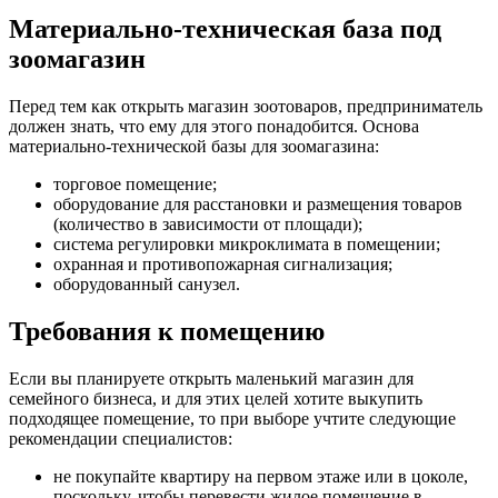
Материально-техническая база под
зоомагазин
Перед тем как открыть магазин зоотоваров, предприниматель
должен знать, что ему для этого понадобится. Основа
материально-технической базы для зоомагазина:
торговое помещение;
оборудование для расстановки и размещения товаров
(количество в зависимости от площади);
система регулировки микроклимата в помещении;
охранная и противопожарная сигнализация;
оборудованный санузел.
Требования к помещению
Если вы планируете открыть маленький магазин для
семейного бизнеса, и для этих целей хотите выкупить
подходящее помещение, то при выборе учтите следующие
рекомендации специалистов:
не покупайте квартиру на первом этаже или в цоколе,
поскольку, чтобы перевести жилое помещение в