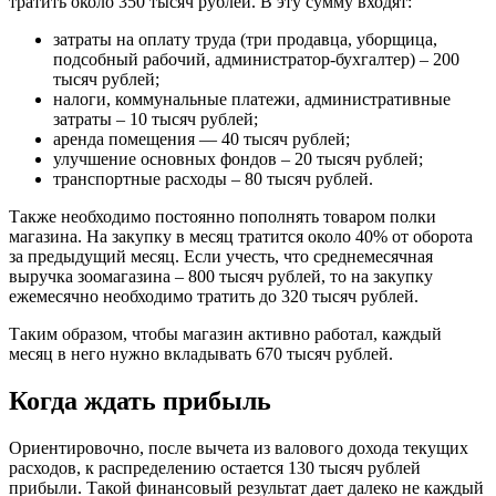
тратить около 350 тысяч рублей. В эту сумму входят:
затраты на оплату труда (три продавца, уборщица,
подсобный рабочий, администратор-бухгалтер) – 200
тысяч рублей;
налоги, коммунальные платежи, административные
затраты – 10 тысяч рублей;
аренда помещения — 40 тысяч рублей;
улучшение основных фондов – 20 тысяч рублей;
транспортные расходы – 80 тысяч рублей.
Также необходимо постоянно пополнять товаром полки
магазина. На закупку в месяц тратится около 40% от оборота
за предыдущий месяц. Если учесть, что среднемесячная
выручка зоомагазина – 800 тысяч рублей, то на закупку
ежемесячно необходимо тратить до 320 тысяч рублей.
Таким образом, чтобы магазин активно работал, каждый
месяц в него нужно вкладывать 670 тысяч рублей.
Когда ждать прибыль
Ориентировочно, после вычета из валового дохода текущих
расходов, к распределению остается 130 тысяч рублей
прибыли. Такой финансовый результат дает далеко не каждый