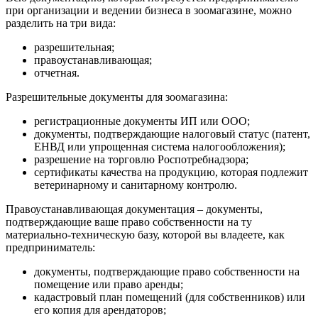
при организации и ведении бизнеса в зоомагазине, можно
разделить на три вида:
разрешительная;
правоустанавливающая;
отчетная.
Разрешительные документы для зоомагазина:
регистрационные документы ИП или ООО;
документы, подтверждающие налоговый статус (патент,
ЕНВД или упрощенная система налогообложения);
разрешение на торговлю Роспотребнадзора;
сертификаты качества на продукцию, которая подлежит
ветеринарному и санитарному контролю.
Правоустанавливающая документация – документы,
подтверждающие ваше право собственности на ту
материально-техническую базу, которой вы владеете, как
предприниматель:
документы, подтверждающие право собственности на
помещение или право аренды;
кадастровый план помещений (для собственников) или
его копия для арендаторов;