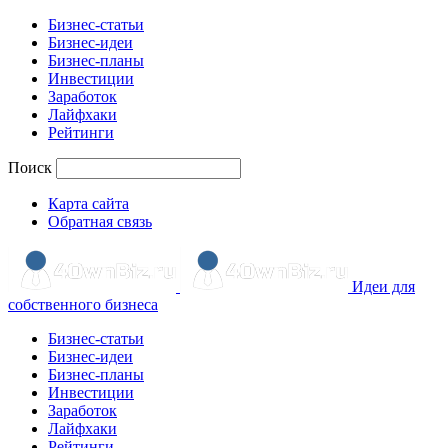
Бизнес-статьи
Бизнес-идеи
Бизнес-планы
Инвестиции
Заработок
Лайфхаки
Рейтинги
Поиск
Карта сайта
Обратная связь
Идеи для
собственного бизнеса
Бизнес-статьи
Бизнес-идеи
Бизнес-планы
Инвестиции
Заработок
Лайфхаки
Рейтинги