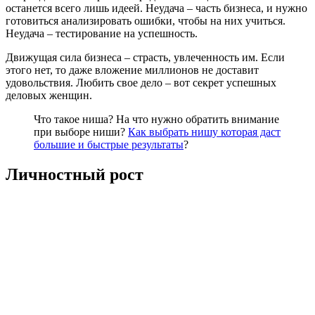
останется всего лишь идеей. Неудача – часть бизнеса, и нужно
готовиться анализировать ошибки, чтобы на них учиться.
Неудача – тестирование на успешность.
Движущая сила бизнеса – страсть, увлеченность им. Если
этого нет, то даже вложение миллионов не доставит
удовольствия. Любить свое дело – вот секрет успешных
деловых женщин.
Что такое ниша? На что нужно обратить внимание
при выборе ниши?
Как выбрать нишу которая даст
большие и быстрые результаты
?
Личностный рост