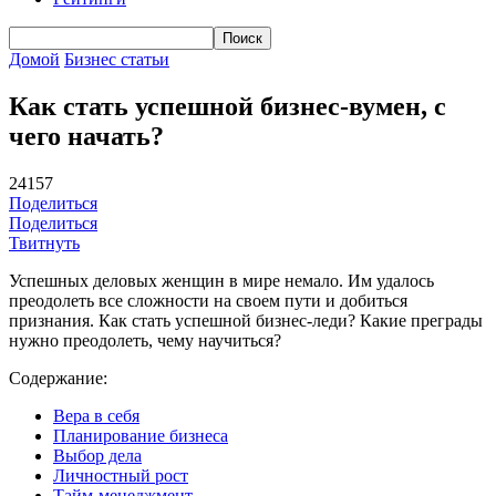
Домой
Бизнес статьи
Как стать успешной бизнес-вумен, с
чего начать?
24157
Поделиться
Поделиться
Твитнуть
Успешных деловых женщин в мире немало. Им удалось
преодолеть все сложности на своем пути и добиться
признания. Как стать успешной бизнес-леди? Какие преграды
нужно преодолеть, чему научиться?
Содержание:
Вера в себя
Планирование бизнеса
Выбор дела
Личностный рост
Тайм-менеджмент