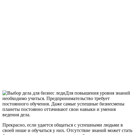
Для повышения уровня знаний
необходимо учиться. Предпринимательство требует
постоянного обучения. Даже самые успешные бизнесмены
планеты постоянно оттачивают свои навыки и умения
ведения дела.
Прекрасно, если удается общаться с успешными людьми в
своей нише и обучаться у них. Отсутствие знаний может стать