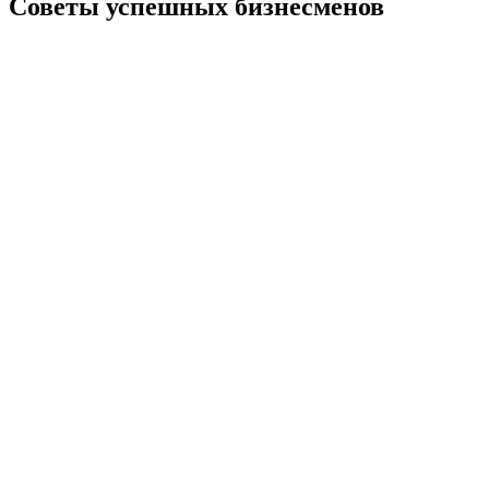
Советы успешных бизнесменов