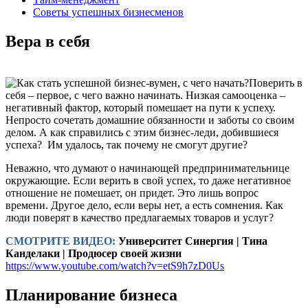
Советы успешных бизнесменов
Вера в себя
Поверить в
себя – первое, с чего важно начинать. Низкая самооценка –
негативный фактор, который помешает на пути к успеху.
Непросто сочетать домашние обязанности и заботы со своим
делом. А как справились с этим бизнес-леди, добившиеся
успеха? Им удалось, так почему не смогут другие?
Неважно, что думают о начинающей предпринимательнице
окружающие. Если верить в свой успех, то даже негативное
отношение не помешает, он придет. Это лишь вопрос
времени. Другое дело, если веры нет, а есть сомнения. Как
люди поверят в качество предлагаемых товаров и услуг?
СМОТРИТЕ ВИДЕО:
Университет Синергия | Тина
Канделаки | Продюсер своей жизни
https://www.youtube.com/watch?v=etS9h7zD0Us
Планирование бизнеса