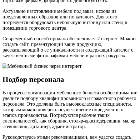
торговым фирмам, формировать дилерскую сеть.
Актуально изготовление мебели под заказ, исходя из
представленных образцов или по каталогу. Для этого
потребуется оборудовать небольшую витрину или стенд в
помещении торгового центра.
Современный способ продаж обеспечивает Интернет. Можно
создать сайт, презентующий вашу продукцию,
рассказывающий о ее уникальности и содержащий каталог с
качественными фотографиями мебели в разных ракурсах.
Подбор персонала
В процессе организации мебельного бизнеса особое внимание
уделите подбору квалифицированного и грамотного рабочего
персонала. Это должны быть высококлассные специалисты,
которым можно доверить осуществление определенных
этапов производства. Потребуются рабочие таких
специальностей, как сборщик, столяр-краснодеревщик, маляр,
стекольщик, дизайнер, администратор.
Руководствуясь этими рекомендациями, вам удастся создать