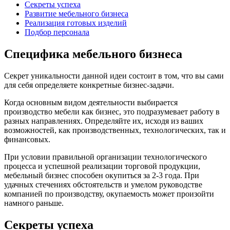
Секреты успеха
Развитие мебельного бизнеса
Реализация готовых изделий
Подбор персонала
Специфика мебельного бизнеса
Секрет уникальности данной идеи состоит в том, что вы сами
для себя определяете конкретные бизнес-задачи.
Когда основным видом деятельности выбирается
производство мебели как бизнес, это подразумевает работу в
разных направлениях. Определяйте их, исходя из ваших
возможностей, как производственных, технологических, так и
финансовых.
При условии правильной организации технологического
процесса и успешной реализации торговой продукции,
мебельный бизнес способен окупиться за 2-3 года. При
удачных стечениях обстоятельств и умелом руководстве
компанией по производству, окупаемость может произойти
намного раньше.
Секреты успеха