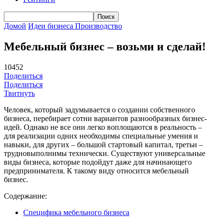
Домой
Идеи бизнеса
Производство
Мебельный бизнес – возьми и сделай!
10452
Поделиться
Поделиться
Твитнуть
Человек, который задумывается о создании собственного
бизнеса, перебирает сотни вариантов разнообразных бизнес-
идей. Однако не все они легко воплощаются в реальность –
для реализации одних необходимы специальные умения и
навыки, для других – большой стартовый капитал, третьи –
трудновыполнимы технически. Существуют универсальные
виды бизнеса, которые подойдут даже для начинающего
предпринимателя. К такому виду относится мебельный
бизнес.
Содержание:
Специфика мебельного бизнеса