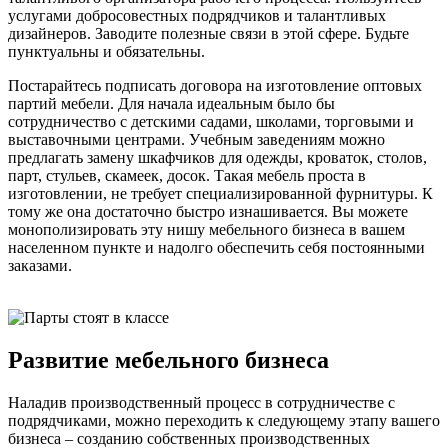
услугами добросовестных подрядчиков и талантливых
дизайнеров. Заводите полезные связи в этой сфере. Будьте
пунктуальны и обязательны.
Постарайтесь подписать договора на изготовление оптовых
партий мебели. Для начала идеальным было бы
сотрудничество с детскими садами, школами, торговыми и
выставочными центрами. Учебным заведениям можно
предлагать замену шкафчиков для одежды, кроваток, столов,
парт, стульев, скамеек, досок. Такая мебель проста в
изготовлении, не требует специализированной фурнитуры. К
тому же она достаточно быстро изнашивается. Вы можете
монополизировать эту нишу мебельного бизнеса в вашем
населенном пункте и надолго обеспечить себя постоянными
заказами.
Развитие мебельного бизнеса
Наладив производственный процесс в сотрудничестве с
подрядчиками, можно переходить к следующему этапу вашего
бизнеса – созданию собственных производственных